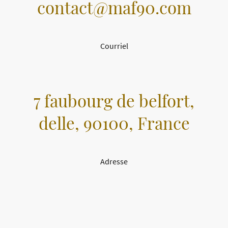
contact@maf90.com
Courriel
7 faubourg de belfort,
delle, 90100, France
Adresse