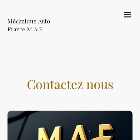
Mécanique Auto
France M.A.F.
Contactez nous