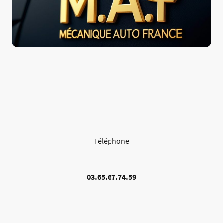
Téléphone
03.65.67.74.59