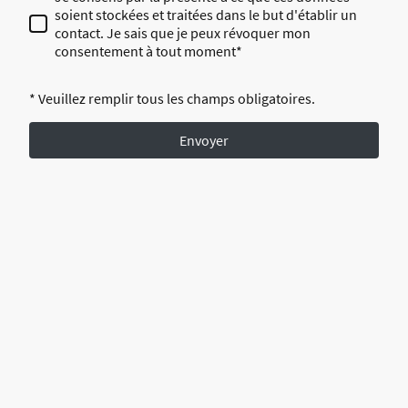
soient stockées et traitées dans le but d'établir un
contact. Je sais que je peux révoquer mon
consentement à tout moment*
* Veuillez remplir tous les champs obligatoires.
Envoyer